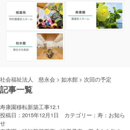
社会福祉法人 慈永会
>
如水館
> 次回の予定
記事一覧
寿康園移転新築工事12.1
投稿日：2015年12月1日 カテゴリー：
寿：お知ら
せ