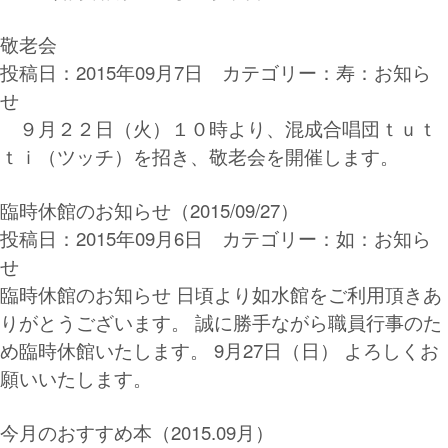
敬老会
投稿日：2015年09月7日 カテゴリー：
寿：お知ら
せ
９月２２日（火）１０時より、混成合唱団ｔｕｔ
ｔｉ（ツッチ）を招き、敬老会を開催します。
臨時休館のお知らせ（2015/09/27）
投稿日：2015年09月6日 カテゴリー：
如：お知ら
せ
臨時休館のお知らせ 日頃より如水館をご利用頂きあ
りがとうございます。 誠に勝手ながら職員行事のた
め臨時休館いたします。 9月27日（日） よろしくお
願いいたします。
今月のおすすめ本（2015.09月）