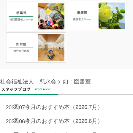
社会福祉法人 慈永会
> 如：図書室
図：今月のおすすめ本（2026.7月）
2026.07.3
図：今月のおすすめ本（2026.6月）
2026.06.5