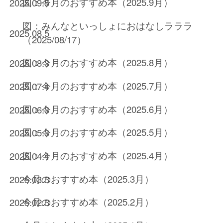
図：今月のおすすめ本（2025.9月）
2025.09.5
図：みんなといっしょにおはなしラララ
2025.08.5
（2025/08/17）
図：今月のおすすめ本（2025.8月）
2025.08.3
図：今月のおすすめ本（2025.7月）
2025.07.4
図：今月のおすすめ本（2025.6月）
2025.06.3
図：今月のおすすめ本（2025.5月）
2025.05.3
図：今月のおすすめ本（2025.4月）
2025.04.4
今月のおすすめ本（2025.3月）
2025.03.3
今月のおすすめ本（2025.2月）
2025.02.3