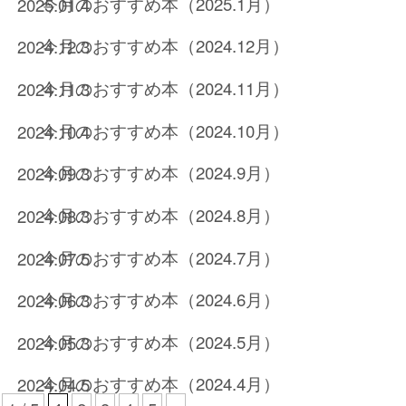
今月のおすすめ本（2025.1月）
2025.01.4
今月のおすすめ本（2024.12月）
2024.12.3
今月のおすすめ本（2024.11月）
2024.11.3
今月のおすすめ本（2024.10月）
2024.10.4
今月のおすすめ本（2024.9月）
2024.09.3
今月のおすすめ本（2024.8月）
2024.08.3
今月のおすすめ本（2024.7月）
2024.07.5
今月のおすすめ本（2024.6月）
2024.06.3
今月のおすすめ本（2024.5月）
2024.05.3
今月のおすすめ本（2024.4月）
2024.04.5