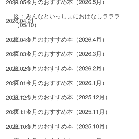
図：今月のおすすめ本（2026.5月）
2026.05.3
図：みんなといっしょにおはなしラララ
2026.04.21
（05/10）
図：今月のおすすめ本（2026.4月）
2026.04.3
図：今月のおすすめ本（2026.3月）
2026.03.3
図：今月のおすすめ本（2026.2月）
2026.02.3
図：今月のおすすめ本（2026.1月）
2026.01.4
図：今月のおすすめ本（2025.12月）
2025.12.5
図：今月のおすすめ本（2025.11月）
2025.11.3
図：今月のおすすめ本（2025.10月）
2025.10.3