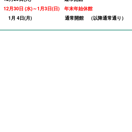
12月30日 (水)～1月3日(日) 年末年始休館
1月 4日(月) 通常開館 （以降通常通り）