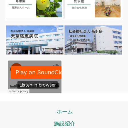
ホーム
施設紹介