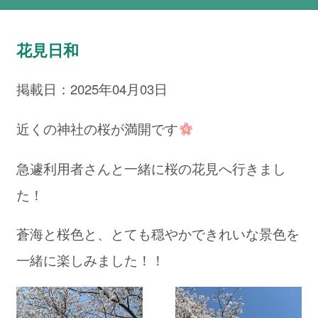
花見日和
掲載日：2025年04月03日
近くの神社の桜が満開です
急遽利用者さんと一緒に桜の花見へ行きまし
た！
蒼海と桜色と、とても穏やかできれいな景色を
一緒に楽しみました！！