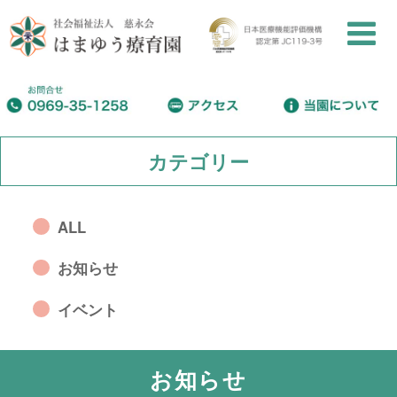
カテゴリー
ALL
お知らせ
イベント
お知らせ