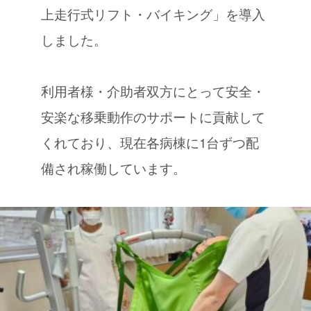
上走行式リフト・バイキング」を導入
しました。
利用者様・介助者双方にとって安全・
安楽な移乗動作のサポートに貢献して
くれており、現在各病棟に1台ずつ配
備され稼働しています。