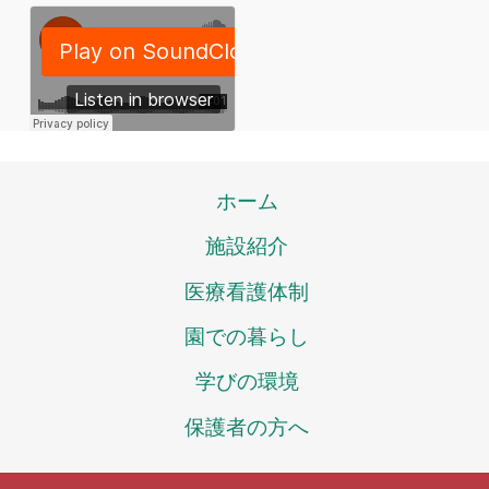
ホーム
施設紹介
医療看護体制
園での暮らし
学びの環境
保護者の方へ