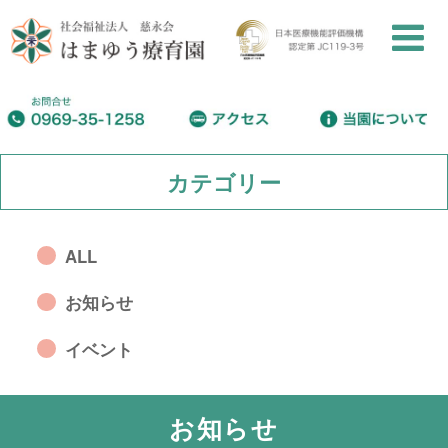
カテゴリー
ALL
お知らせ
イベント
お知らせ