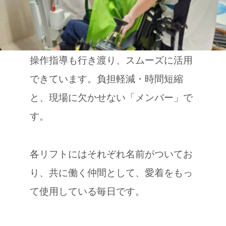
操作指導も行き渡り、スムーズに活用
できています。負担軽減・時間短縮
と、現場に欠かせない「メンバー」で
す。
各リフトにはそれぞれ名前がついてお
り、共に働く仲間として、愛着をもっ
て使用している毎日です。