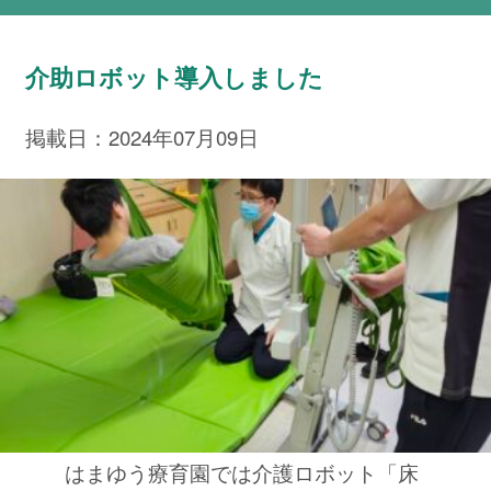
介助ロボット導入しました
掲載日：2024年07月09日
はまゆう療育園では介護ロボット「床