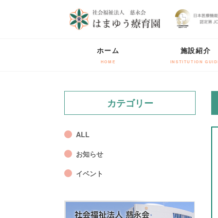
ホーム
施設紹介
HOME
INSTITUTION GUID
カテゴリー
ALL
お知らせ
イベント