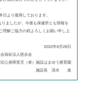
。
本日より復帰しております。
なりましたが、今後も保健所とも情報を
ご理解ご協力の程よろしくお願い申し上
2022年8月28日
社会福祉法人慈永会
重症心身障害児（者）施設はまゆう療育園
施設長 清水 進