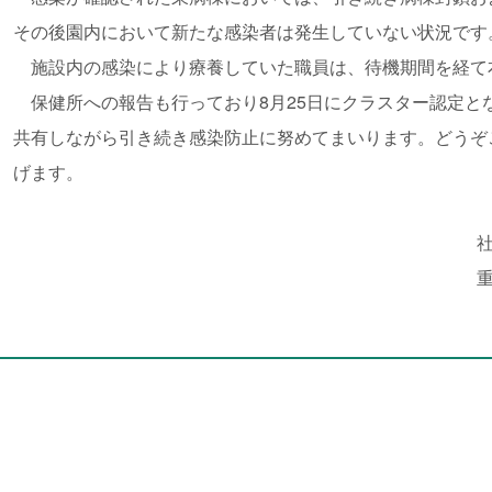
その後園内において新たな感染者は発生していない状況です
施設内の感染により療養していた職員は、待機期間を経て
保健所への報告も行っており8月25日にクラスター認定と
共有しながら引き続き感染防止に努めてまいります。どうぞ
げます。