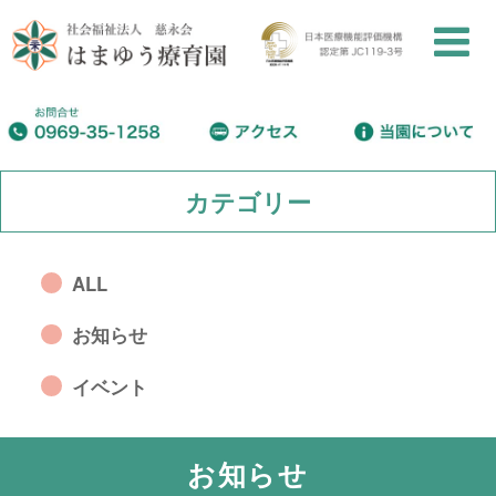
カテゴリー
ALL
お知らせ
イベント
お知らせ