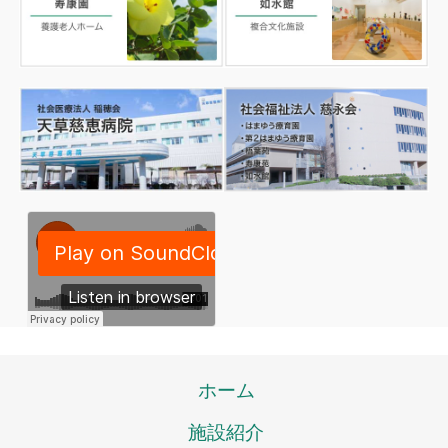
ホーム
施設紹介