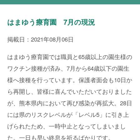
はまゆう療育園 7月の現況
掲載日：2021年08月06日
はまゆう療育園では職員と65歳以上の園生様の
ワクチン接種が済み、7月から64歳以下の園生
様へ接種を行っています。保護者面会も10日か
ら再開し、皆様に喜んでいただいておりました
が、熊本県内において再び感染が再拡大。28日
には県のリスクレベルが「レベル5」に引き上
げられたため、一時中止となってしまいまし
た。一日も早い終息を祈るばかりです。