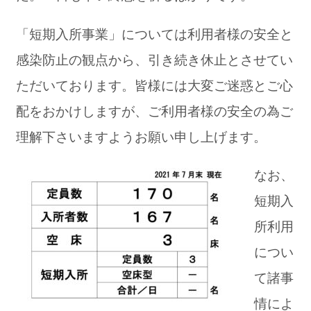
「短期入所事業」については利用者様の安全と
感染防止の観点から、引き続き休止とさせてい
ただいております。皆様には大変ご迷惑とご心
配をおかけしますが、ご利用者様の安全の為ご
理解下さいますようお願い申し上げます。
なお、
短期入
所利用
につい
て諸事
情によ