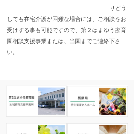
りどう
しても在宅介護が困難な場合には、ご相談をお
受けする事も可能ですので、第２はまゆう療育
園相談支援事業または、当園までご連絡下さ
い。