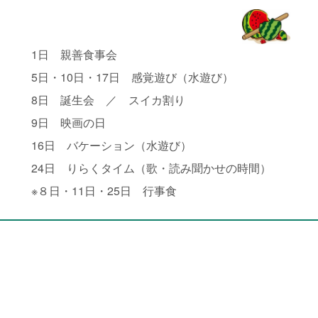
1日 親善食事会
5日・10日・17日 感覚遊び（水遊び）
8日 誕生会 ／ スイカ割り
9日 映画の日
16日 バケーション（水遊び）
24日 りらくタイム（歌・読み聞かせの時間）
※８日・11日・25日 行事食