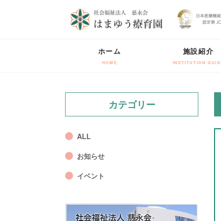
ホーム
施設紹介
HOME
INSTITUTION GUID
カテゴリー
ALL
お知らせ
イベント