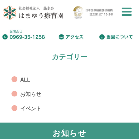
カテゴリー
ALL
お知らせ
イベント
お知らせ