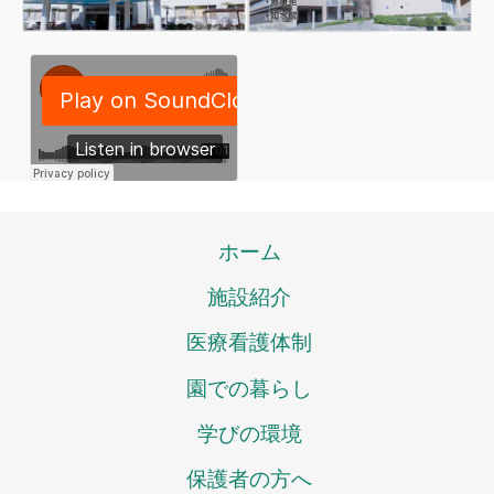
ホーム
施設紹介
医療看護体制
園での暮らし
学びの環境
保護者の方へ