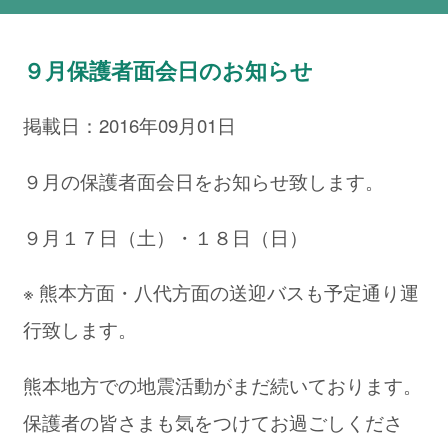
９月保護者面会日のお知らせ
掲載日：2016年09月01日
９月の保護者面会日をお知らせ致します。
９月１７日（土）・１８日（日）
※ 熊本方面・八代方面の送迎バスも予定通り運
行致します。
熊本地方での地震活動がまだ続いております。
保護者の皆さまも気をつけてお過ごしくださ