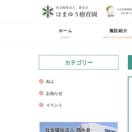
ホーム
施設紹介
HOME
INSTITUTION GUID
カテゴリー
ALL
お知らせ
イベント