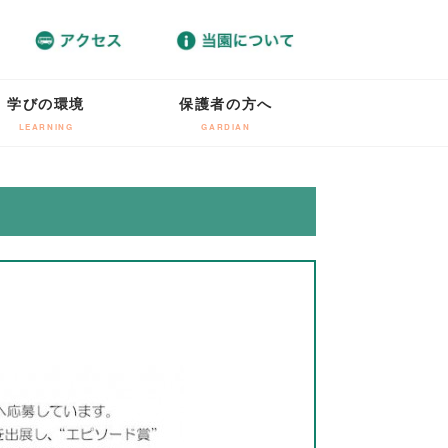
学びの環境
保護者の方へ
LEARNING
GARDIAN