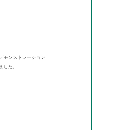
デモンストレーション
ました。