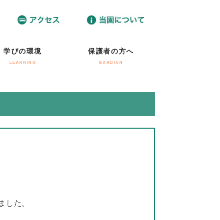
学びの環境
保護者の方へ
LEARNING
GARDIAN
ました。