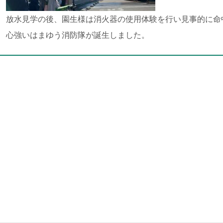
放水見学の後、園生様は消火器の使用体験を行い見事的に命
心強いはまゆう消防隊が誕生しました。