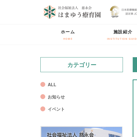
ホーム
施設紹介
HOME
INSTITUTION GUID
カテゴリー
ALL
お知らせ
イベント