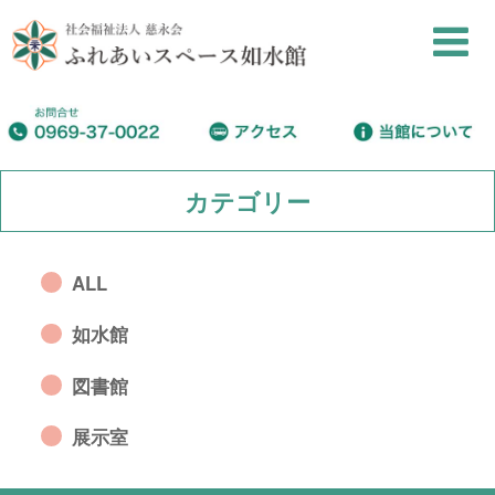
カテゴリー
ALL
如水館
図書館
展示室