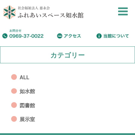
カテゴリー
ALL
如水館
図書館
展示室