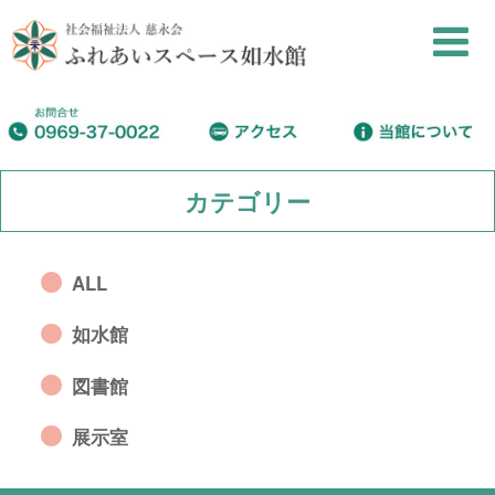
カテゴリー
ALL
如水館
図書館
展示室