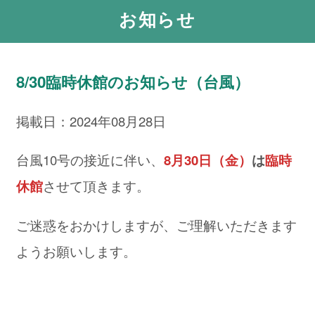
お知らせ
8/30臨時休館のお知らせ（台風）
掲載日：2024年08月28日
台風10号の接近に伴い、
8月30日（金）
は
臨時
休館
させて頂きます。
ご迷惑をおかけしますが、ご理解いただきます
ようお願いします。