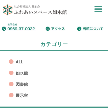
カテゴリー
ALL
如水館
図書館
展示室