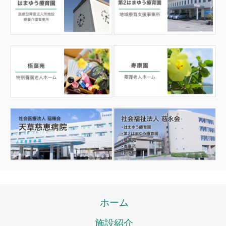
ホーム
施設紹介