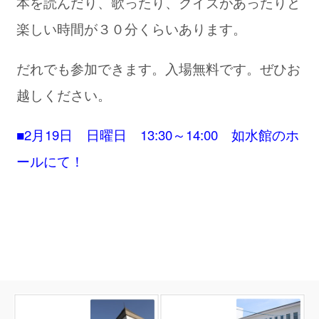
本を読んだり、歌ったり、クイズがあったりと
楽しい時間が３０分くらいあります。
だれでも参加できます。入場無料です。ぜひお
越しください。
■2月19日 日曜日 13:30～14:00 如水館のホ
ールにて！