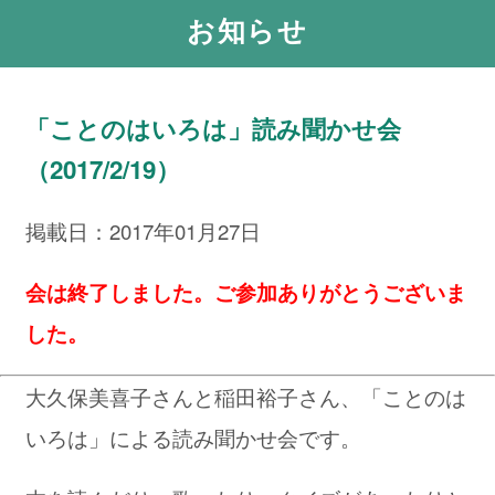
お知らせ
「ことのはいろは」読み聞かせ会
（2017/2/19）
掲載日：2017年01月27日
会は終了しました。ご参加ありがとうございま
した。
大久保美喜子さんと稲田裕子さん、「ことのは
いろは」による読み聞かせ会です。