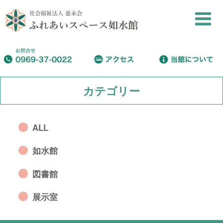
カテゴリー
ALL
如水館
図書館
展示室