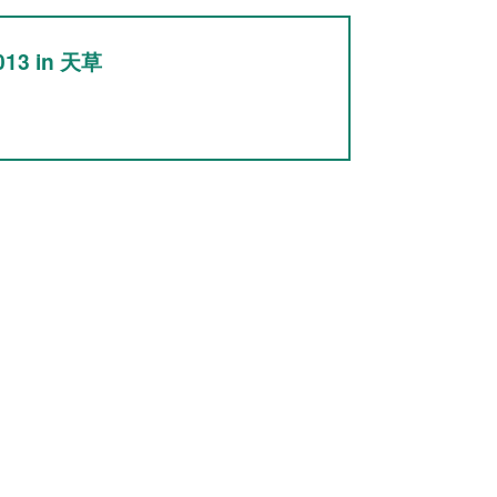
3 in 天草