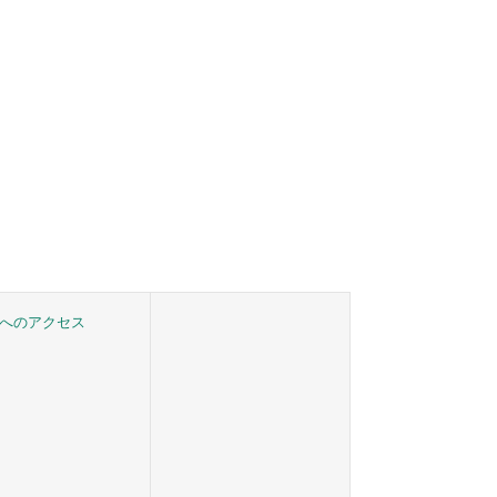
へのアクセス