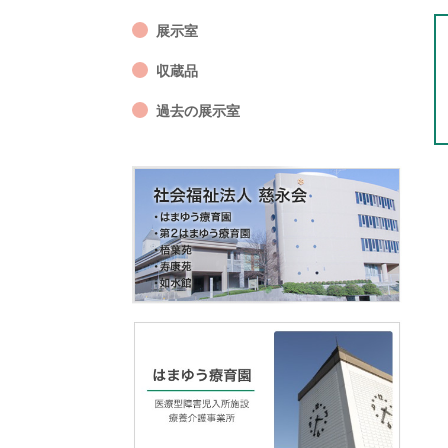
展示室
収蔵品
過去の展示室