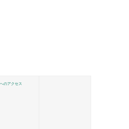
へのアクセス