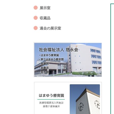
展示室
収蔵品
過去の展示室