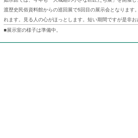
渡歴史民俗資料館からの巡回展で5回目の展示会となります。
れます。見る人の心がほっとします。短い期間ですが是非お
■展示室の様子は準備中。