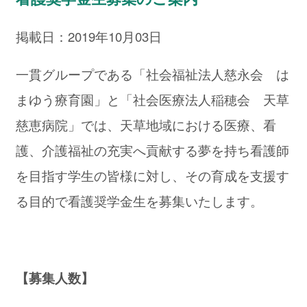
掲載日：2019年10月03日
一貫グループである「社会福祉法人慈永会 は
まゆう療育園」と「社会医療法人稲穂会 天草
慈恵病院」では、天草地域における医療、看
護、介護福祉の充実へ貢献する夢を持ち看護師
を目指す学生の皆様に対し、その育成を支援す
る目的で看護奨学金生を募集いたします。
【募集人数】