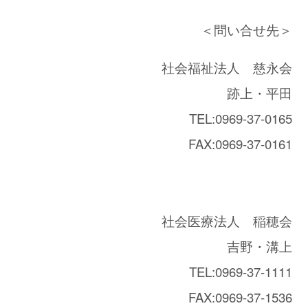
＜問い合せ先＞
社会福祉法人 慈永会
跡上・平田
TEL:0969-37-0165
FAX:0969-37-0161
社会医療法人 稲穂会
吉野・溝上
TEL:0969-37-1111
FAX:0969-37-1536