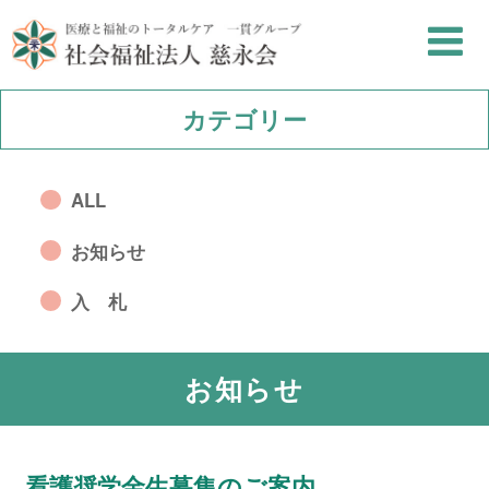
カテゴリー
ALL
お知らせ
入 札
お知らせ
看護奨学金生募集のご案内