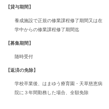
【貸与期間】
養成施設で正規の修業課程修了期間又は在
学中からの修業課程修了期間迄
【募集期間】
随時受付
【返済の免除】
学校卒業後、はまゆう療育園・天草慈恵病
院に３年間勤務した場合、全額免除