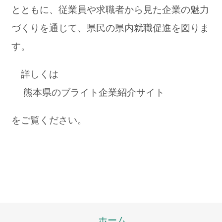
とともに、従業員や求職者から見た企業の魅力
づくりを通じて、県民の県内就職促進を図りま
す。
詳しくは
熊本県のブライト企業紹介サイト
をご覧ください。
ホーム