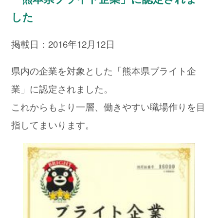
した
掲載日：2016年12月12日
県内の企業を対象とした「熊本県ブライト企
業」に認定されました。
これからもより一層、働きやすい職場作りを目
指してまいります。