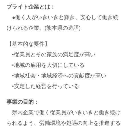
ブライト企業とは：
●働く人がいきいきと輝き、安心して働き続
けられる企業。(熊本県の造語)
【基本的な要件】
•従業員とその家族の満足度が高い
•地域の雇用を大切にしている
•地域社会・地域経済への貢献度が高い
•安定した経営を行っている
事業の目的：
県内企業で働く従業員がいきいきと働き続け
られるよう、労働環境や処遇の向上を推進する