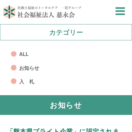
カテゴリー
ALL
お知らせ
入 札
お知らせ
「熊本県ブライト企業」に認定されま