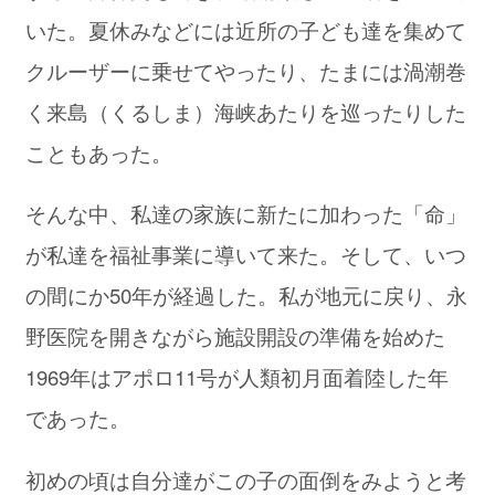
いた。夏休みなどには近所の子ども達を集めて
クルーザーに乗せてやったり、たまには渦潮巻
く来島（くるしま）海峡あたりを巡ったりした
こともあった。
そんな中、私達の家族に新たに加わった「命」
が私達を福祉事業に導いて来た。そして、いつ
の間にか50年が経過した。私が地元に戻り、永
野医院を開きながら施設開設の準備を始めた
1969年はアポロ11号が人類初月面着陸した年
であった。
初めの頃は自分達がこの子の面倒をみようと考