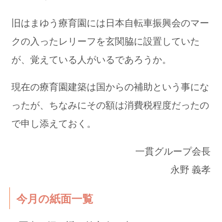
旧はまゆう療育園には日本自転車振興会のマー
クの入ったレリーフを玄関脇に設置していた
が、覚えている人がいるであろうか。
現在の療育園建築は国からの補助という事にな
ったが、ちなみにその額は消費税程度だったの
で申し添えておく。
一貫グループ会長
永野 義孝
今月の紙面一覧