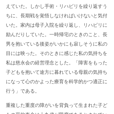
えていた。しかし手術・リハビリを繰り返すう
ちに、長期戦を覚悟しなければいけないと気付
いた。家内は母子入院を繰り返し、リハビリに
励んだりしていた。一時帰宅のときのこと、長
男を抱いている後姿がいかにも寂しそうに私の
目には映った。そのときに感じた私の気持ちを
私は慈永会の経営理念とした。「障害をもった
子どもを抱いて途方に暮れている母親の気持ち
になって心のかよった療育を科学的かつ適正に
行う」である。
重複した重度の障がいを背負って生まれた子ど