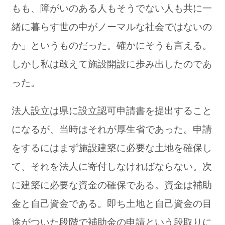
もも、障がいのある人もそうでない人も共に一
緒に暮らす世の中がノーマルな社会ではないの
か」というものだった。確かにそうも言える。
しかし私は敢えて施設開設に歩み出したのであ
った。
法人設立は県に設立認可申請書を提出すること
になるが、当時はそれが厚生省であった。申請
をするにはまず施設建築に必要な土地を確保し
て、それを法人に寄付しなければならない。次
に建築に必要な資金の確保である。資金は補助
金と自己資金である。即ち土地と自己資金の目
途がついた段階で補助金の申請という段取りに