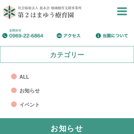
カテゴリー
ALL
お知らせ
イベント
お知らせ