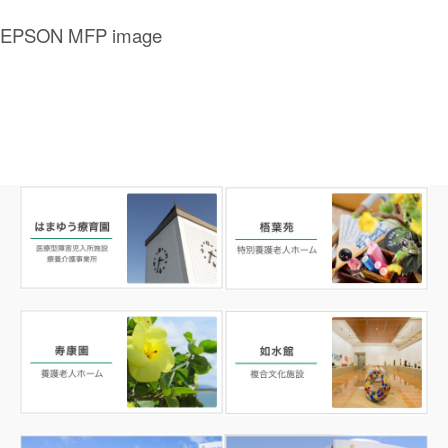
EPSON MFP image