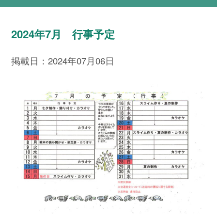
2024年7月 行事予定
掲載日：2024年07月06日