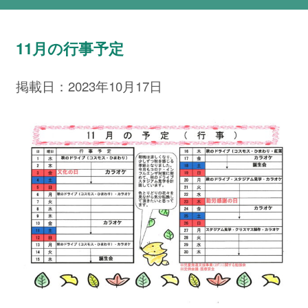
11月の行事予定
掲載日：2023年10月17日