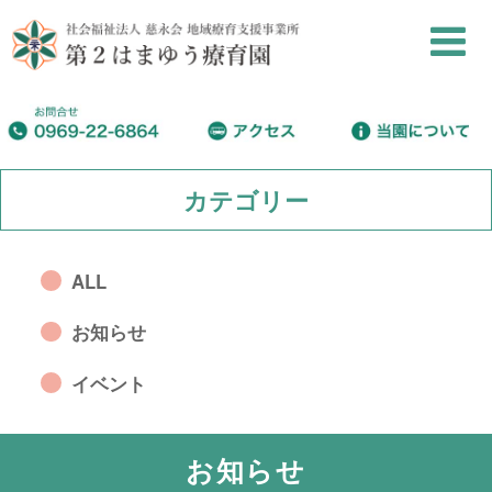
カテゴリー
ALL
お知らせ
イベント
お知らせ