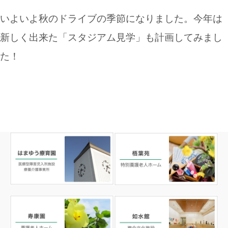
いよいよ秋のドライブの季節になりました。今年は
新しく出来た「スタジアム見学」も計画してみまし
た！