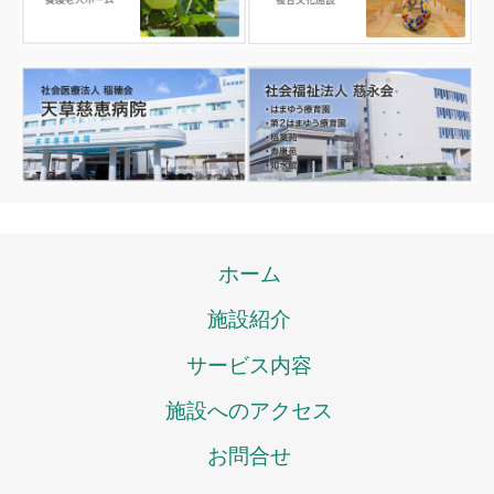
ホーム
施設紹介
サービス内容
施設へのアクセス
お問合せ