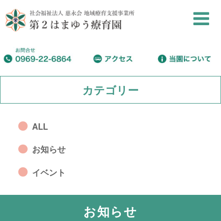
カテゴリー
ALL
お知らせ
イベント
お知らせ