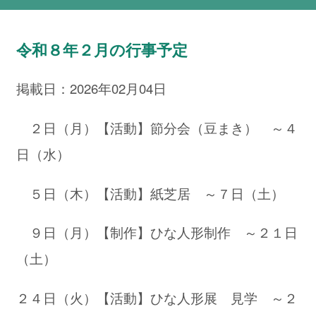
令和８年２月の行事予定
掲載日：2026年02月04日
２日（月）【活動】節分会（豆まき） ～４
日（水）
５日（木）【活動】紙芝居 ～７日（土）
９日（月）【制作】ひな人形制作 ～２１日
（土）
２４日（火）【活動】ひな人形展 見学 ～２