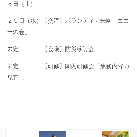
８日（土）
２５日（水）【交流】ボランティア来園「エコ
ーの会」
未定 【会議】防災検討会
未定 【研修】園内研修会「業務内容の
見直し」