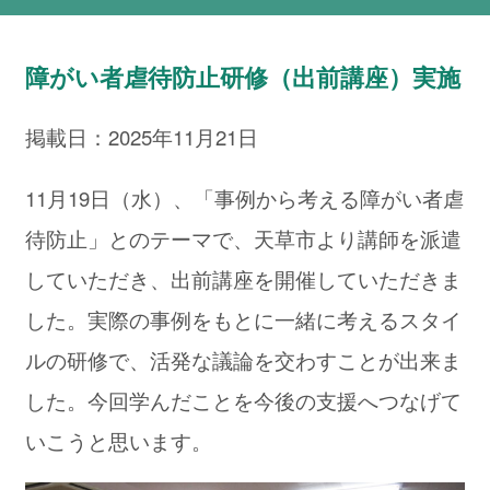
障がい者虐待防止研修（出前講座）実施
掲載日：2025年11月21日
11月19日（水）、「事例から考える障がい者虐
待防止」とのテーマで、天草市より講師を派遣
していただき、出前講座を開催していただきま
した。実際の事例をもとに一緒に考えるスタイ
ルの研修で、活発な議論を交わすことが出来ま
した。今回学んだことを今後の支援へつなげて
いこうと思います。