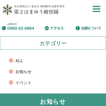
カテゴリー
ALL
お知らせ
イベント
お知らせ