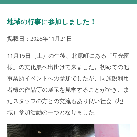
地域の行事に参加しました！
掲載日：2025年11月21日
11月15日（土）の午後、北原町にある「星光園
様」の文化展へ出掛けて来ました。初めての他
事業所イベントへの参加でしたが、同施設利用
者様の作品等の展示を見学することができ、ま
たスタッフの方との交流もあり良い社会（地
域）参加活動の一つとなりました。