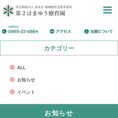
カテゴリー
ALL
お知らせ
イベント
お知らせ