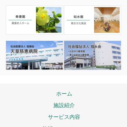
ホーム
施設紹介
サービス内容