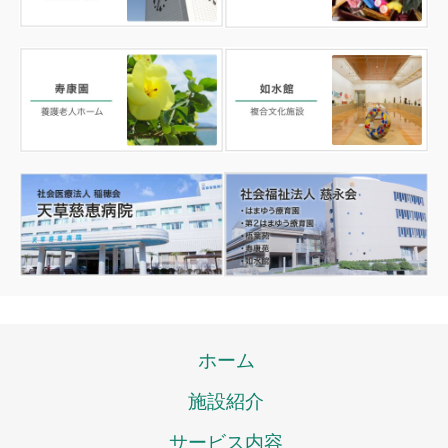
ホーム
施設紹介
サービス内容