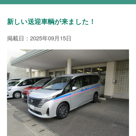
新しい送迎車輌が来ました！
掲載日：2025年09月15日