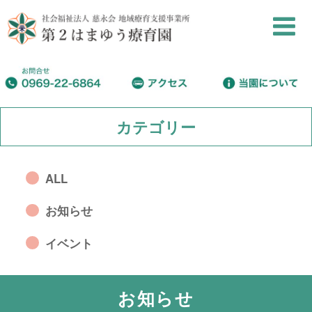
カテゴリー
ALL
お知らせ
イベント
お知らせ