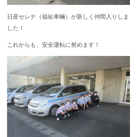
日産セレナ（福祉車輛）が新しく仲間入りしま
した！
これからも、安全運転に努めます！