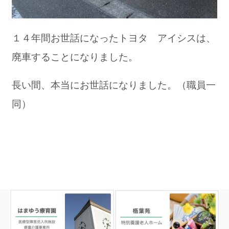
１４年間お世話になったトヨタ アイシスは、
廃車することになりました。
長い間、本当にお世話になりました。（職員一
同）