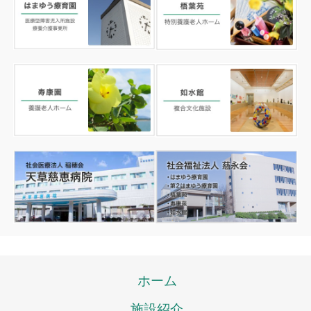
ホーム
施設紹介