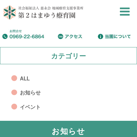
カテゴリー
ALL
お知らせ
イベント
お知らせ