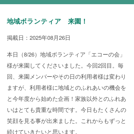
地域ボランティア 来園！
掲載日：2025年08月26日
本日（8/26）地域ボランティア「エコーの会」
様が来園してくださいました。今回2回目。毎
回、来園メンバーやその日の利用者様は変わり
ますが、利用者様に地域とのふれあいの機会を
と今年度から始めた企画！家族以外とのふれあ
いはとても貴重な時間です。今日もたくさんの
笑顔を見る事が出来ました。これからもずっと
続けていきたいと思います。