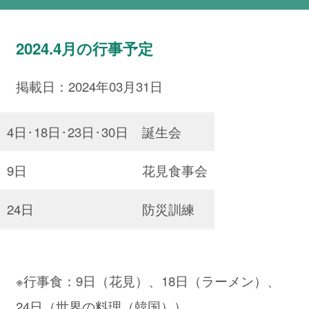
2024.4月の行事予定
掲載日：2024年03月31日
4日･18日･23日･30日
誕生会
9日
花見食事会
24日
防災訓練
※行事食：9日（花見）、18日（ラーメン）、
24日（世界の料理（韓国））