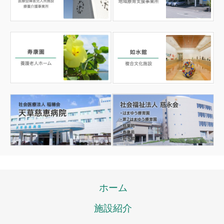
ホーム
施設紹介