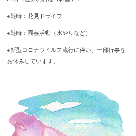
※随時：花見ドライブ
※随時：園芸活動（水やりなど）
※新型コロナウイルス流行に伴い、一部行事を
お休みしています。