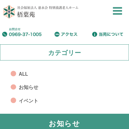
カテゴリー
ALL
お知らせ
イベント
お知らせ