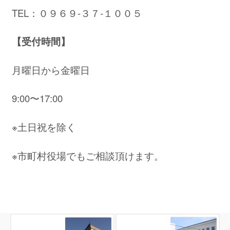
TEL：０９６９‐３７‐１００５
【受付時間】
月曜日から金曜日
9:00〜17:00
※土日祝を除く
※市町村役場でもご相談頂けます。