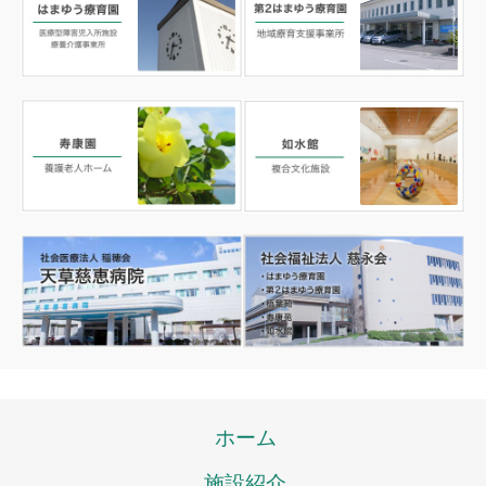
ホーム
施設紹介