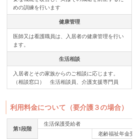
めの訓練を行います
健康管理
医師又は看護職員は、入居者の健康管理を行い
ます。
生活相談
入居者とその家族からのご相談に応じます。
（相談窓口） 生活相談員、介護支援専門員
利用料金について（要介護３の場合）
生活保護受給者
第1段階
老齢福祉年金受