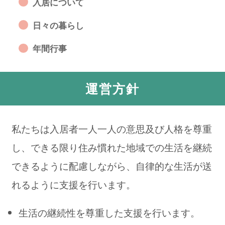
入居について
日々の暮らし
年間行事
運営方針
私たちは入居者一人一人の意思及び人格を尊重
し、できる限り住み慣れた地域での生活を継続
できるように配慮しながら、自律的な生活が送
れるように支援を行います。
生活の継続性を尊重した支援を行います。