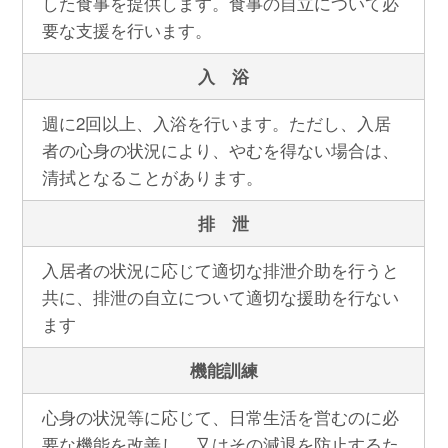
した食事を提供します。食事の自立について必
要な支援を行います。
入 浴
週に2回以上、入浴を行います。ただし、入居
者の心身の状況により、やむを得ない場合は、
清拭となることがあります。
排 泄
入居者の状況に応じて適切な排泄介助を行うと
共に、排泄の自立について適切な援助を行ない
ます
機能訓練
心身の状況等に応じて、日常生活を営むのに必
要な機能を改善し、又はその減退を防止するた