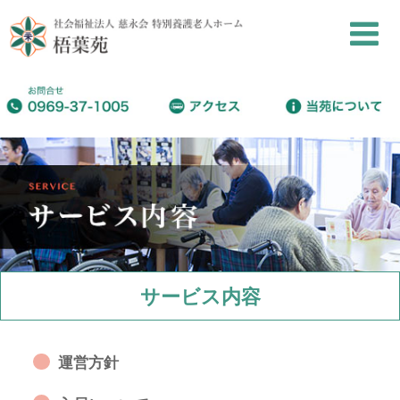
サービス内容
運営方針