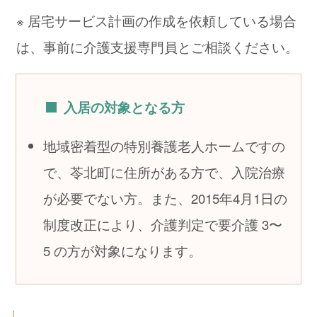
※ 居宅サービス計画の作成を依頼している場合
は、事前に介護支援専門員とご相談ください。
入居の対象となる方
地域密着型の特別養護老人ホームですの
で、苓北町に住所がある方で、入院治療
が必要でない方。また、2015年4月1日の
制度改正により、介護判定で要介護 3〜
5 の方が対象になります。