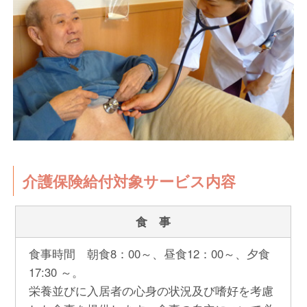
介護保険給付対象サービス内容
食 事
食事時間 朝食8：00～、昼食12：00～、夕食
17:30 ～。
栄養並びに入居者の心身の状況及び嗜好を考慮