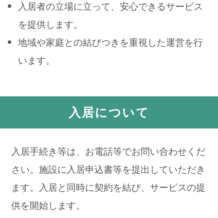
入居者の立場に立って、安心できるサービス
を提供します。
地域や家庭との結びつきを重視した運営を行
います。
入居について
入居手続き等は、お電話等でお問い合わせくだ
さい。施設に入居申込書等を提出していただき
ます。入居と同時に契約を結び、サービスの提
供を開始します。