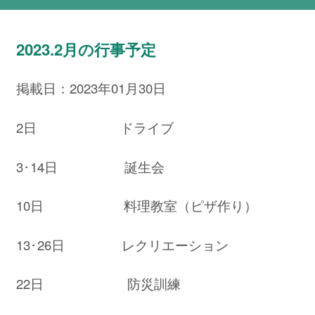
2023.2月の行事予定
掲載日：2023年01月30日
2日 ドライブ
3･14日 誕生会
10日 料理教室（ピザ作り）
13･26日 レクリエーション
22日 防災訓練