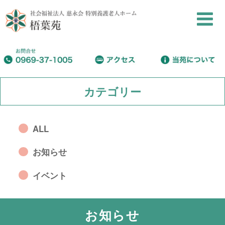
カテゴリー
ALL
お知らせ
イベント
お知らせ