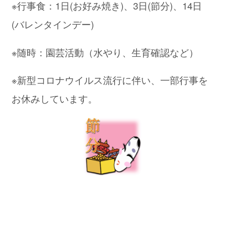
※行事食：1日(お好み焼き)、3日(節分)、14日
(バレンタインデー)
※随時：園芸活動（水やり、生育確認など）
※新型コロナウイルス流行に伴い、一部行事を
お休みしています。