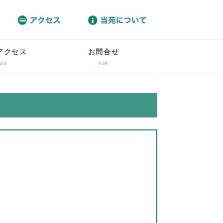
アクセス
お問合せ
SS
ASK