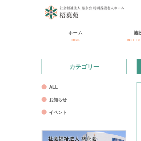
ホーム
施
HOME
INSTITU
カテゴリー
ALL
お知らせ
イベント