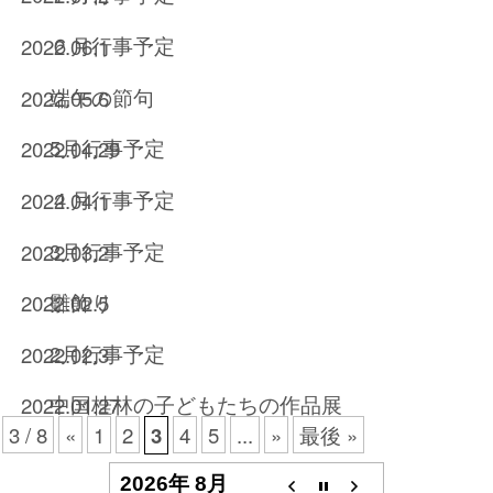
６月行事予定
2022.06.1
端午の節句
2022.05.6
5月行事予定
2022.04.29
４月行事予定
2022.04.1
3月行事予定
2022.03.2
雛飾り
2022.02.5
2月行事予定
2022.02.3
中国桂林の子どもたちの作品展
2022.01.27
3 / 8
«
1
2
3
4
5
...
»
最後 »
2026年 8月