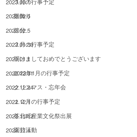
３月の行事予定
2023.03.1
雛飾り
2023.02.5
節分
2023.02.5
２月の行事予定
2023.01.30
明けましておめでとうございます
2023.01.1
2023年1月の行事予定
2022.12.31
クリスマス・忘年会
2022.12.24
１２月の行事予定
2022.12.1
苓北町産業文化祭出展
2022.11.12
園芸活動
2022.11.4