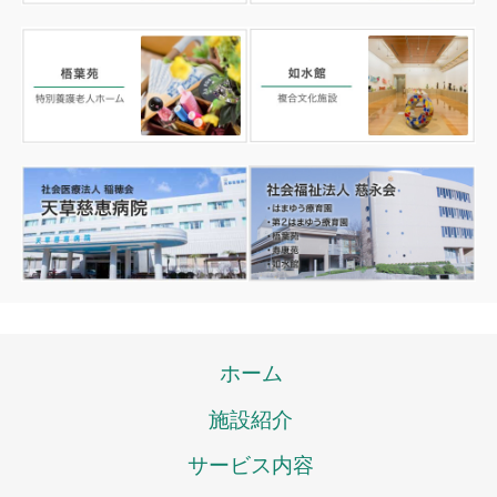
ホーム
施設紹介
サービス内容