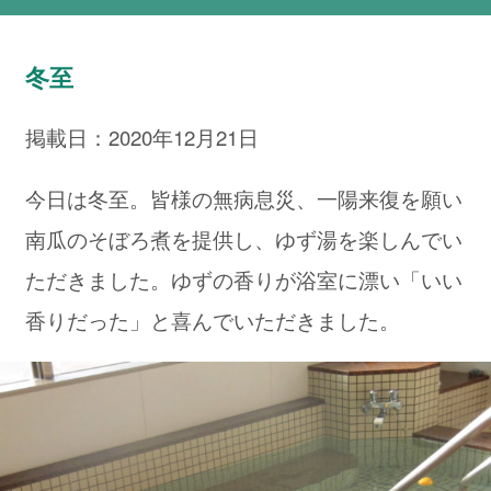
冬至
掲載日：2020年12月21日
今日は冬至。皆様の無病息災、一陽来復を願い
南瓜のそぼろ煮を提供し、ゆず湯を楽しんでい
ただきました。ゆずの香りが浴室に漂い「いい
香りだった」と喜んでいただきました。