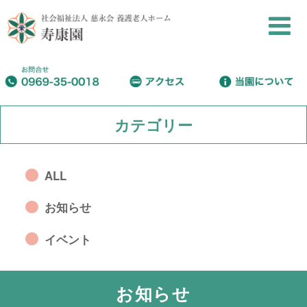
カテゴリー
ALL
お知らせ
イベント
お知らせ