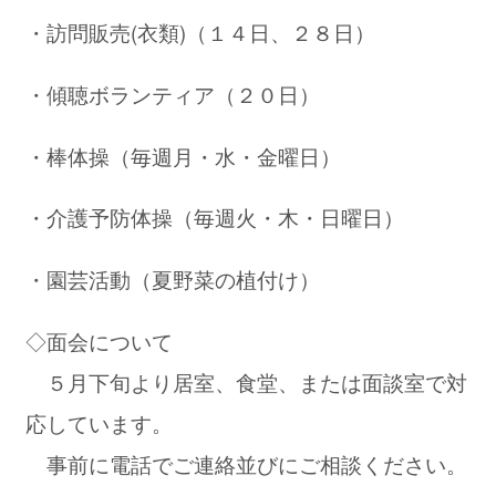
・訪問販売(衣類)（１４日、２８日）
・傾聴ボランティア（２０日）
・棒体操（毎週月・水・金曜日）
・介護予防体操（毎週火・木・日曜日）
・園芸活動（夏野菜の植付け）
◇面会について
５月下旬より居室、食堂、または面談室で対
応しています。
事前に電話でご連絡並びにご相談ください。