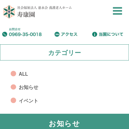
カテゴリー
ALL
お知らせ
イベント
お知らせ