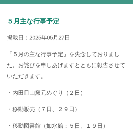
５月主な行事予定
掲載日：2025年05月27日
「５月の主な行事予定」を失念しておりまし
た。お詫びを申しあげますとともに報告させて
いただきます。
・内田皿山窯元めぐり（２日）
・移動販売（７日、２９日）
・移動図書館（如水館：５日、１９日）