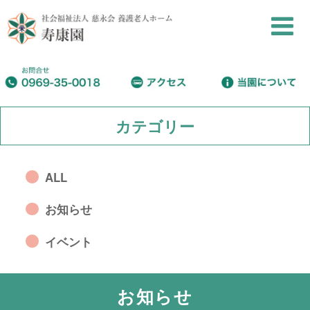
カテゴリー
ALL
お知らせ
イベント
お知らせ