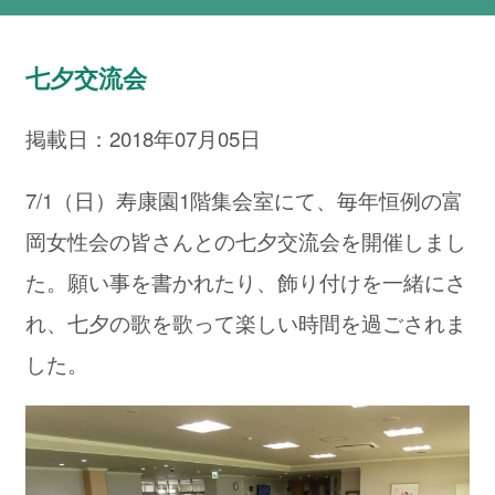
七夕交流会
掲載日：2018年07月05日
7/1（日）寿康園1階集会室にて、毎年恒例の富
岡女性会の皆さんとの七夕交流会を開催しまし
た。願い事を書かれたり、飾り付けを一緒にさ
れ、七夕の歌を歌って楽しい時間を過ごされま
した。