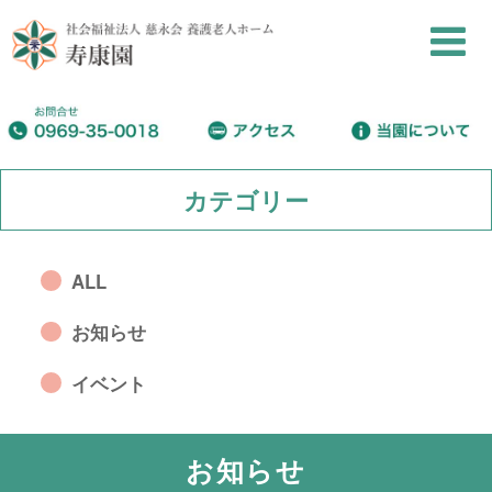
カテゴリー
ALL
お知らせ
イベント
お知らせ