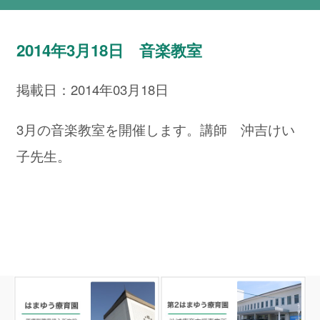
2014年3月18日 音楽教室
掲載日：2014年03月18日
3月の音楽教室を開催します。講師 沖吉けい
子先生。