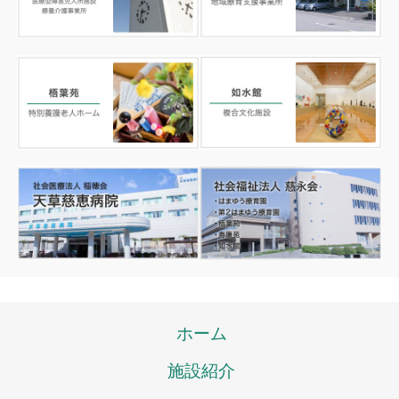
ホーム
施設紹介