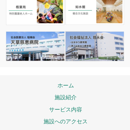
ホーム
施設紹介
サービス内容
施設へのアクセス