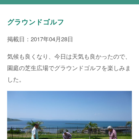
グラウンドゴルフ
掲載日：2017年04月28日
気候も良くなり、今日は天気も良かったので、
園庭の芝生広場でグラウンドゴルフを楽しみま
した。