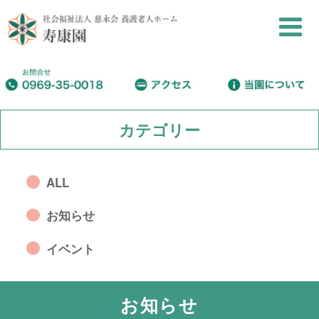
カテゴリー
ALL
お知らせ
イベント
お知らせ